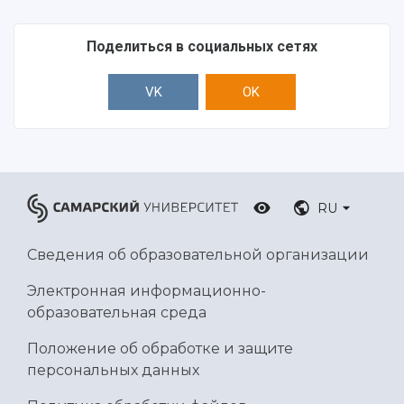
Поделиться в социальных сетях
VK
OK
RU
Сведения об образовательной организации
Электронная информационно-
образовательная среда
Положение об обработке и защите
персональных данных