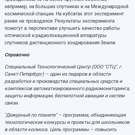
например, на больших спутниках и на Международной
космической станции. На кубсатах этот эксперимент
ранее не проводился. Результаты эксперимента
помогут в перспективе улучшить качество работы
оптической и радиолокационной аппаратуры
спутников дистанционного зондирования Земли.
Справочно
Специальный Технологический Центр (ООО "СТЦ", г.
Санкт-Петербург) – один из лидеров в области
разработки и производства специальных средств и
комплексов автоматизированного радиомониторинга,
защиты информации, беспилотной авиации и систем
связи.
"Дежурный по планете" – программа, объединяющая
технологические конкурсы и проекты для школьников
в области космоса. Цель программы – повысить