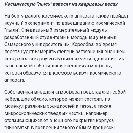
Космическую "пыль" взвесят на кварцевых весах
На борту малого космического аппарата также пройдет
научный эксперимент по взвешиванию космической
"пыли". Специальный измерительный модуль,
разработанный студентами и молодыми учеными
Самарского университета им. Королёва, во время
полета будет измерять степень загрязнения внешней
поверхности корпуса спутника из-за воздействия так
называемой собственной внешней атмосферы,
которая образуется в космосе вокруг космического
аппарата.
Собственная внешняя атмосфера представляет собой
небольшое облако, которое может состоять из
молекул различных жидкостей и газов, а также
микроскопических твердых частиц, например,
отслаивающихся от внешнего покрытия корпуса.
"Виноваты" в появлении такого облака процессы