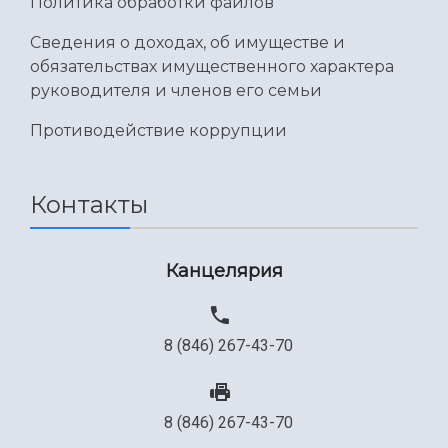
Политика обработки файлов
Сведения о доходах, об имуществе и
обязательствах имущественного характера
руководителя и членов его семьи
Противодействие коррупции
Контакты
Канцелярия
8 (846) 267-43-70
8 (846) 267-43-70