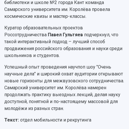
библиотеки и школе №2 города Кант команда
Самарского университета им. Королёва провела
космические квизы и мастер-классы.
Куратор образовательных проектов
Россотрудничества
Павел Гультяев
подчеркнул, что
такой интерактивный подход – лучший способ
продвижения российского образования и науки среди
школьников и студентов.
Успешный опыт проведения научпоп шоу "Очень
научные дела" и широкий охват аудитории открывают
новые горизонты для межвузовского сотрудничества.
Самарский университет им. Королёва намерен
продолжать практику выездных лекций, делая науку
доступной, понятной и по-настоящему массовой для
молодёжи из разных стран.
Текст:
отдел мобильности и рекрутинга