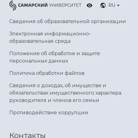
RU
Сведения об образовательной организации
Электронная информационно-
образовательная среда
Положение об обработке и защите
персональных данных
Политика обработки файлов
Сведения о доходах, об имуществе и
обязательствах имущественного характера
руководителя и членов его семьи
Противодействие коррупции
Контакты