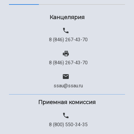
Канцелярия
8 (846) 267-43-70
8 (846) 267-43-70
ssau@ssau.ru
Приемная комиссия
8 (800) 550-34-35