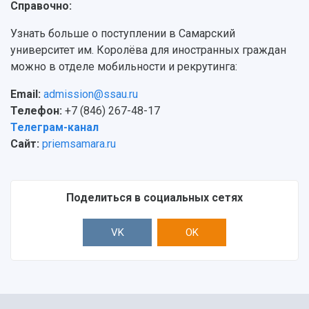
Справочно:
Узнать больше о поступлении в Самарский
университет им. Королёва для иностранных граждан
можно в отделе мобильности и рекрутинга:
Email:
admission@ssau.ru
Телефон:
+7 (846) 267-48-17
Телеграм-канал
Сайт:
priemsamara.ru
Поделиться в социальных сетях
VK
OK