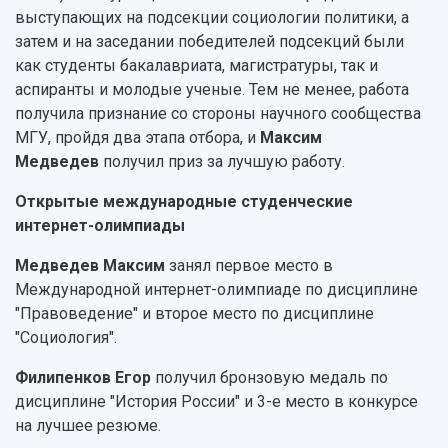
выступающих на подсекции социологии политики, а
затем и на заседании победителей подсекций были
как студенты бакалавриата, магистратуры, так и
аспиранты и молодые ученые. Тем не менее, работа
получила признание со стороны научного сообщества
МГУ, пройдя два этапа отбора, и
Максим
Медведев
получил приз за лучшую работу.
Открытые международные студенческие
интернет-олимпиады
Медведев Максим
занял первое место в
Международной интернет-олимпиаде по дисциплине
"Правоведение" и второе место по дисциплине
"Социология".
Филипенков Егор
получил бронзовую медаль по
дисциплине "История России" и 3-е место в конкурсе
на лучшее резюме.