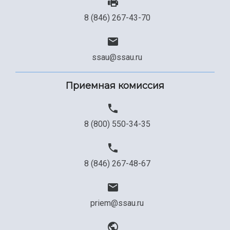
8 (846) 267-43-70
ssau@ssau.ru
Приемная комиссия
8 (800) 550-34-35
8 (846) 267-48-67
priem@ssau.ru