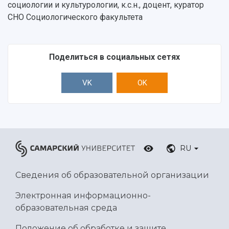
социологии и культурологии, к.с.н., доцент, куратор
СНО Социологического факультета
Поделиться в социальных сетях
VK
OK
RU
Сведения об образовательной организации
Электронная информационно-
образовательная среда
Положение об обработке и защите