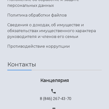
персональных данных
Политика обработки файлов
Сведения о доходах, об имуществе и
обязательствах имущественного характера
руководителя и членов его семьи
Противодействие коррупции
Контакты
Канцелярия
8 (846) 267-43-70