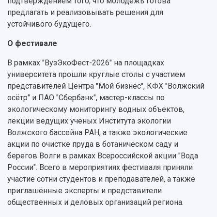
подтверждением того, что молодёжь готова
предлагать и реализовывать решения для
устойчивого будущего.
О фестивале
В рамках "ВузЭкоФест-2026" на площадках
университета прошли круглые столы с участием
представителей Центра "Мой бизнес", КФХ "Волжский
осётр" и ПАО "Сбербанк", мастер-классы по
экологическому мониторингу водных объектов,
лекции ведущих учёных Института экологии
Волжского бассейна РАН, а также экологические
акции по очистке пруда в ботаническом саду и
берегов Волги в рамках Всероссийской акции "Вода
России". Всего в мероприятиях фестиваля приняли
участие сотни студентов и преподавателей, а также
приглашённые эксперты и представители
общественных и деловых организаций региона.