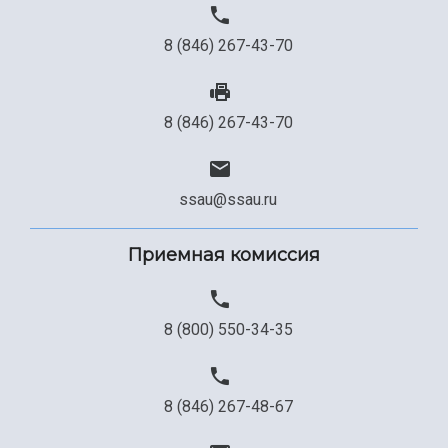
8 (846) 267-43-70
8 (846) 267-43-70
ssau@ssau.ru
Приемная комиссия
8 (800) 550-34-35
8 (846) 267-48-67