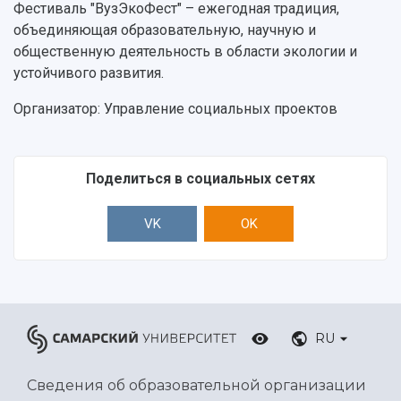
Фестиваль "ВузЭкоФест" – ежегодная традиция,
объединяющая образовательную, научную и
общественную деятельность в области экологии и
устойчивого развития.
Организатор: Управление социальных проектов
Поделиться в социальных сетях
VK
OK
RU
Сведения об образовательной организации