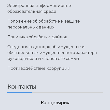
Электронная информационно-
образовательная среда
Положение об обработке и защите
персональных данных
Политика обработки файлов
Сведения о доходах, об имуществе и
обязательствах имущественного характера
руководителя и членов его семьи
Противодействие коррупции
Контакты
Канцелярия