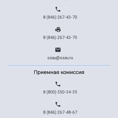
8 (846) 267-43-70
8 (846) 267-43-70
ssau@ssau.ru
Приемная комиссия
8 (800) 550-34-35
8 (846) 267-48-67