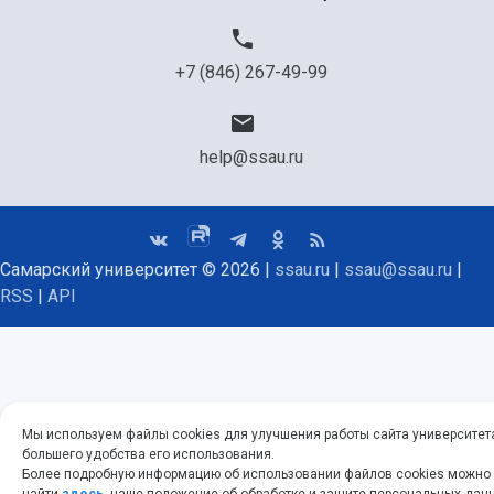
+7 (846) 267-49-99
help@ssau.ru
Самарский университет © 2026 |
ssau.ru
|
ssau@ssau.ru
|
RSS
|
API
Мы используем файлы cookies для улучшения работы сайта университет
большего удобства его использования.
Более подробную информацию об использовании файлов cookies можно