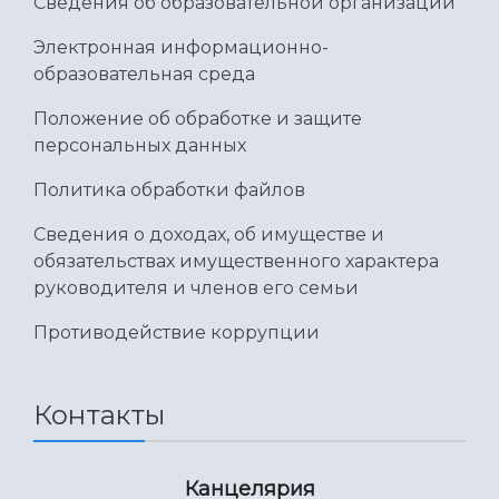
Сведения об образовательной организации
Электронная информационно-
образовательная среда
Положение об обработке и защите
персональных данных
Политика обработки файлов
Сведения о доходах, об имуществе и
обязательствах имущественного характера
руководителя и членов его семьи
Противодействие коррупции
Контакты
Канцелярия