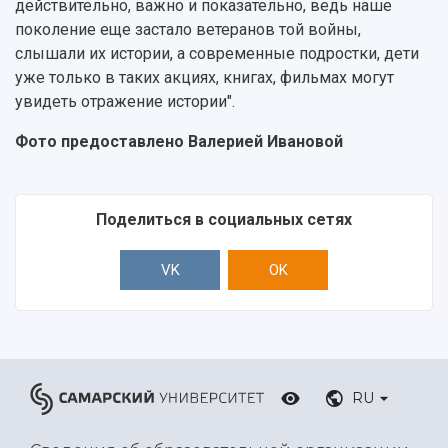
действительно, важно и показательно, ведь наше
поколение еще застало ветеранов той войны,
слышали их истории, а современные подростки, дети
уже только в таких акциях, книгах, фильмах могут
увидеть отражение истории".
Фото предоставлено Валерией Ивановой
Поделиться в социальных сетях
VK
OK
RU