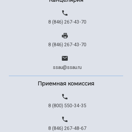
Канцелярия
8 (846) 267-43-70
8 (846) 267-43-70
ssau@ssau.ru
Приемная комиссия
8 (800) 550-34-35
8 (846) 267-48-67