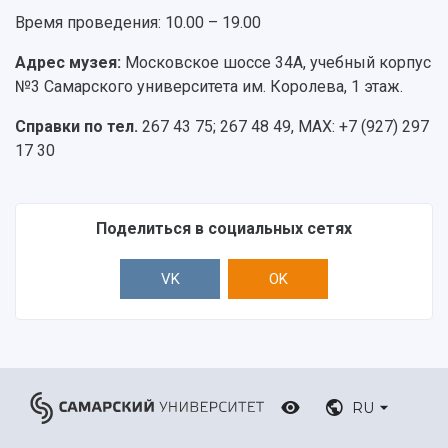
Время проведения: 10.00 – 19.00
Адрес музея:
Московское шоссе 34А, учебный корпус
№3 Самарского университета им. Королева, 1 этаж.
Справки по тел.
267 43 75; 267 48 49, MAX: +7 (927) 297
17 30
Поделиться в социальных сетях
VK
OK
RU