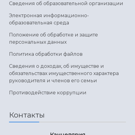
Сведения об образовательной организации
Электронная информационно-
образовательная среда
Положение об обработке и защите
персональных данных
Политика обработки файлов
Сведения о доходах, об имуществе и
обязательствах имущественного характера
руководителя и членов его семьи
Противодействие коррупции
Контакты