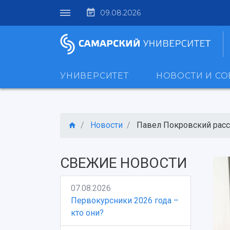
09.08.2026
УНИВЕРСИТЕТ
НОВОСТИ И С
Новости
Павел Покровский расск
СВЕЖИЕ НОВОСТИ
07.08.2026
Первокурсники 2026 года –
кто они?