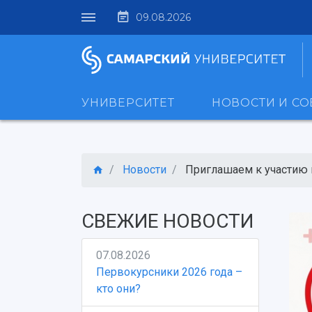
09.08.2026
УНИВЕРСИТЕТ
НОВОСТИ И С
Новости
Приглашаем к участию в
СВЕЖИЕ НОВОСТИ
07.08.2026
Первокурсники 2026 года –
кто они?