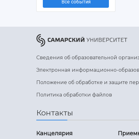
Все события
Сведения об образовательной органи
Электронная информационно-образов
Положение об обработке и защите пе
Политика обработки файлов
Контакты
Канцелярия
Прием