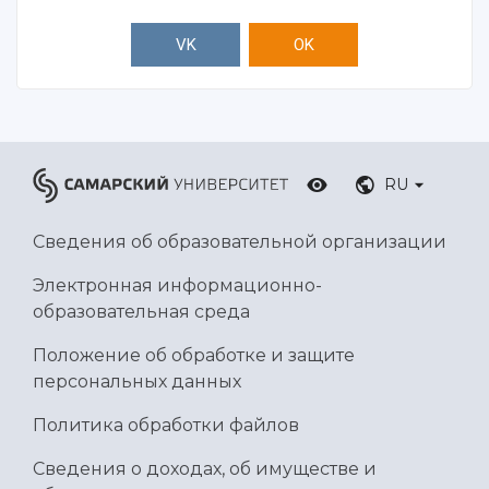
VK
OK
RU
Сведения об образовательной организации
Электронная информационно-
образовательная среда
Положение об обработке и защите
персональных данных
Политика обработки файлов
Сведения о доходах, об имуществе и