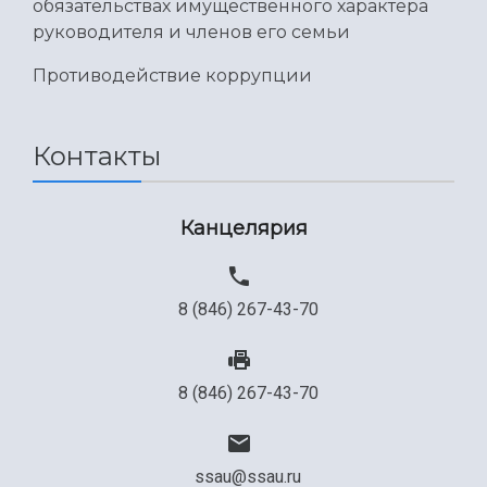
обязательствах имущественного характера
руководителя и членов его семьи
Противодействие коррупции
Контакты
Канцелярия
8 (846) 267-43-70
8 (846) 267-43-70
ssau@ssau.ru