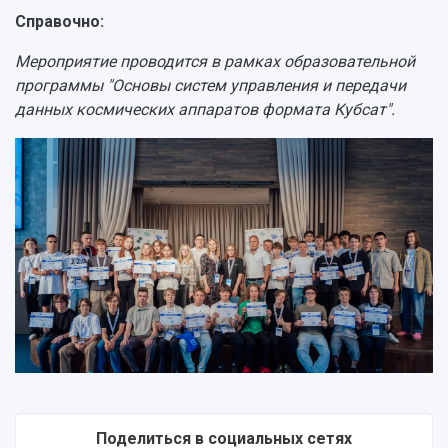
Справочно:
Мероприятие проводится в рамках образовательной
программы "Основы систем управления и передачи
данных космических аппаратов формата Кубсат".
Поделиться в социальных сетях