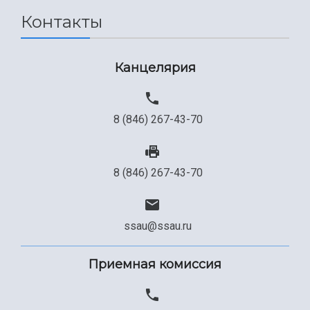
Контакты
Канцелярия
8 (846) 267-43-70
8 (846) 267-43-70
ssau@ssau.ru
Приемная комиссия