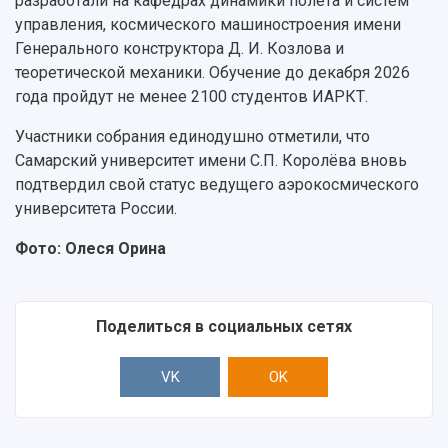
разработали на кафедрах динамики полёта и систем
управления, космического машиностроения имени
Генерального конструктора Д. И. Козлова и
теоретической механики. Обучение до декабря 2026
года пройдут не менее 2100 студентов ИАРКТ.
Участники собрания единодушно отметили, что
Самарский университет имени С.П. Королёва вновь
подтвердил свой статус ведущего аэрокосмического
университета России.
Фото: Олеся Орина
Поделиться в социальных сетях
VK
OK