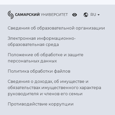
RU
Сведения об образовательной организации
Электронная информационно-
образовательная среда
Положение об обработке и защите
персональных данных
Политика обработки файлов
Сведения о доходах, об имуществе и
обязательствах имущественного характера
руководителя и членов его семьи
Противодействие коррупции