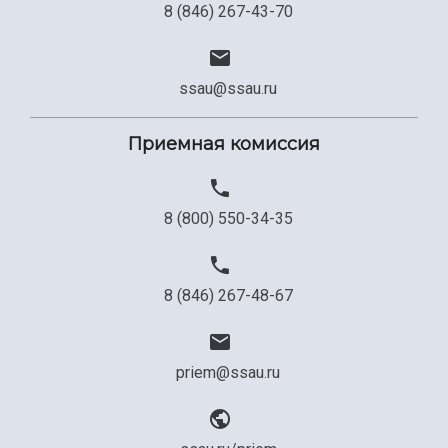
8 (846) 267-43-70
ssau@ssau.ru
Приемная комиссия
8 (800) 550-34-35
8 (846) 267-48-67
priem@ssau.ru