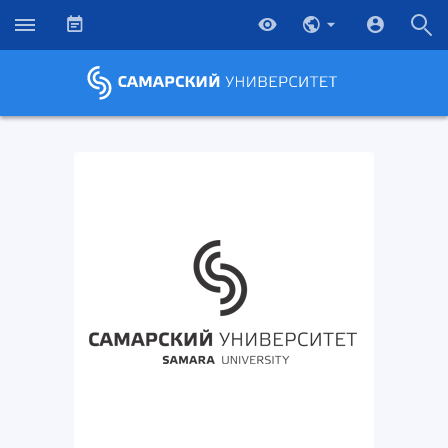
НАЗАД