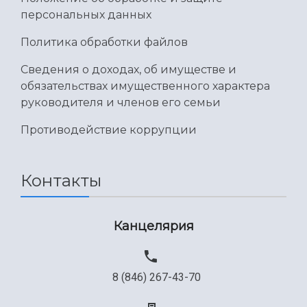
персональных данных
Политика обработки файлов
Сведения о доходах, об имуществе и
обязательствах имущественного характера
руководителя и членов его семьи
Противодействие коррупции
Контакты
Канцелярия
8 (846) 267-43-70