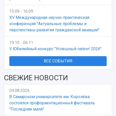
15.09 - 16.09
XV Международная научно-практическая
конференция "Актуальные проблемы и
перспективы развития гражданской авиации"
19.10 - 06.11
V Юбилейный конкурс "Успешный патент 2026"
ВСЕ СОБЫТИЯ
СВЕЖИЕ НОВОСТИ
04.08.2026
В Самарском университете им. Королёва
состоялся профориентационный фестиваль
"Последняя миля"