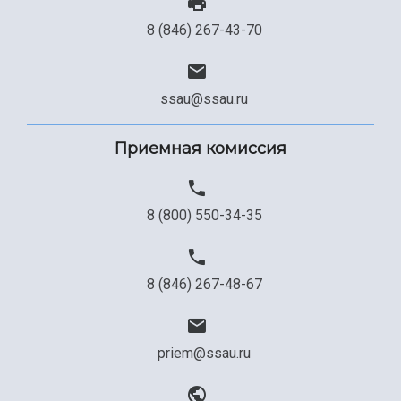
8 (846) 267-43-70
ssau@ssau.ru
Приемная комиссия
8 (800) 550-34-35
8 (846) 267-48-67
priem@ssau.ru