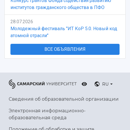
Конкурс грантов Фонда содействия развитию
институтов гражданского общества в ПФО
28.07.2026
Молодежный фестиваль "ИТ КоР 5.0. Новый код
атомной отрасли"
ВСЕ ОБЪЯВЛЕНИЯ
RU
Сведения об образовательной организации
Электронная информационно-
образовательная среда
Положение об обработке и защите