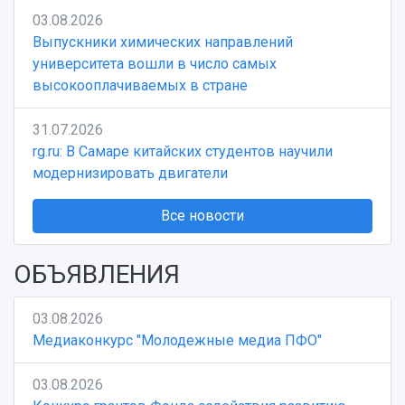
03.08.2026
Выпускники химических направлений
университета вошли в число самых
высокооплачиваемых в стране
31.07.2026
rg.ru: В Самаре китайских студентов научили
модернизировать двигатели
Все новости
ОБЪЯВЛЕНИЯ
03.08.2026
Медиаконкурс "Молодежные медиа ПФО"
03.08.2026