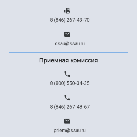
8 (846) 267-43-70
ssau@ssau.ru
Приемная комиссия
8 (800) 550-34-35
8 (846) 267-48-67
priem@ssau.ru