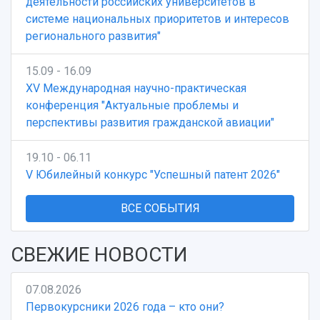
деятельности российских университетов в
системе национальных приоритетов и интересов
регионального развития"
15.09 - 16.09
XV Международная научно-практическая
конференция "Актуальные проблемы и
перспективы развития гражданской авиации"
19.10 - 06.11
V Юбилейный конкурс "Успешный патент 2026"
ВСЕ СОБЫТИЯ
СВЕЖИЕ НОВОСТИ
07.08.2026
Первокурсники 2026 года – кто они?