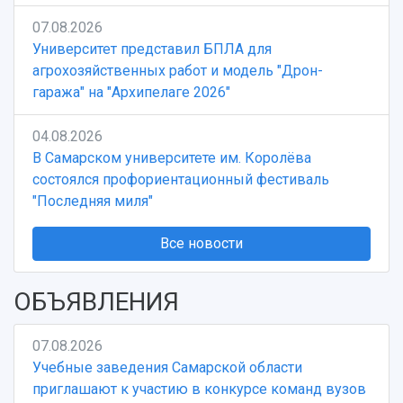
07.08.2026
Университет представил БПЛА для
агрохозяйственных работ и модель "Дрон-
гаража" на "Архипелаге 2026"
04.08.2026
В Самарском университете им. Королёва
состоялся профориентационный фестиваль
"Последняя миля"
Все новости
ОБЪЯВЛЕНИЯ
07.08.2026
Учебные заведения Самарской области
приглашают к участию в конкурсе команд вузов