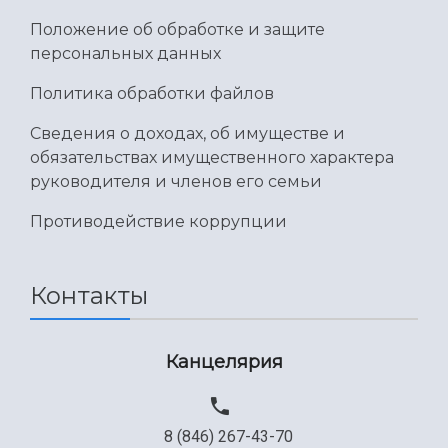
Положение об обработке и защите
персональных данных
Политика обработки файлов
Сведения о доходах, об имуществе и
обязательствах имущественного характера
руководителя и членов его семьи
Противодействие коррупции
Контакты
Канцелярия
8 (846) 267-43-70