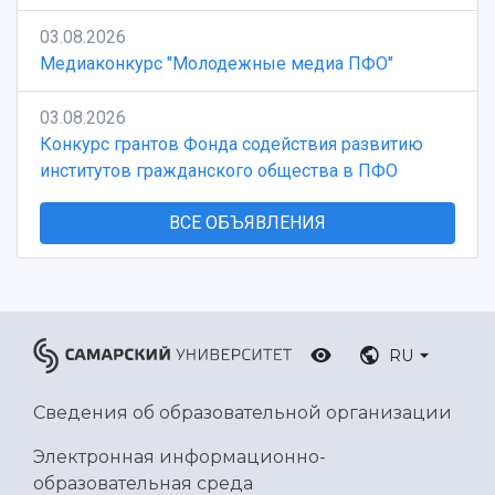
03.08.2026
Медиаконкурс "Молодежные медиа ПФО"
03.08.2026
Конкурс грантов Фонда содействия развитию
институтов гражданского общества в ПФО
ВСЕ ОБЪЯВЛЕНИЯ
RU
Сведения об образовательной организации
Электронная информационно-
образовательная среда