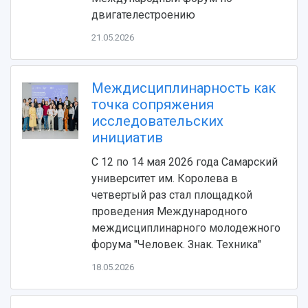
двигателестроению
21.05.2026
Междисциплинарность как
точка сопряжения
исследовательских
инициатив
С 12 по 14 мая 2026 года Самарский
университет им. Королева в
четвертый раз стал площадкой
проведения Международного
междисциплинарного молодежного
форума "Человек. Знак. Техника"
18.05.2026