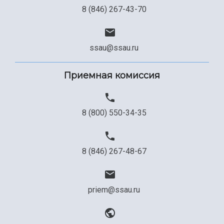
8 (846) 267-43-70
ssau@ssau.ru
Приемная комиссия
8 (800) 550-34-35
8 (846) 267-48-67
priem@ssau.ru