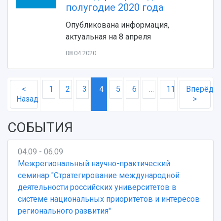
полугодие 2020 года
Опубликована информация,
актуальная на 8 апреля
08.04.2020
<
1
2
3
4
5
6
…
11
Вперёд
Назад
>
СОБЫТИЯ
04.09 - 06.09
Межрегиональный научно-практический
семинар "Стратегирование международной
деятельности российских университетов в
системе национальных приоритетов и интересов
регионального развития"