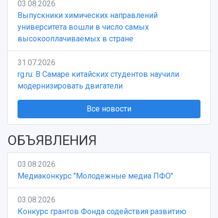
03.08.2026
Выпускники химических направлений
университета вошли в число самых
высокооплачиваемых в стране
31.07.2026
rg.ru: В Самаре китайских студентов научили
модернизировать двигатели
Все новости
ОБЪЯВЛЕНИЯ
03.08.2026
Медиаконкурс "Молодежные медиа ПФО"
03.08.2026
Конкурс грантов Фонда содействия развитию