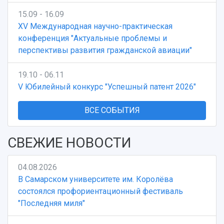
15.09 - 16.09
XV Международная научно-практическая
конференция "Актуальные проблемы и
перспективы развития гражданской авиации"
19.10 - 06.11
V Юбилейный конкурс "Успешный патент 2026"
ВСЕ СОБЫТИЯ
СВЕЖИЕ НОВОСТИ
04.08.2026
В Самарском университете им. Королёва
состоялся профориентационный фестиваль
"Последняя миля"