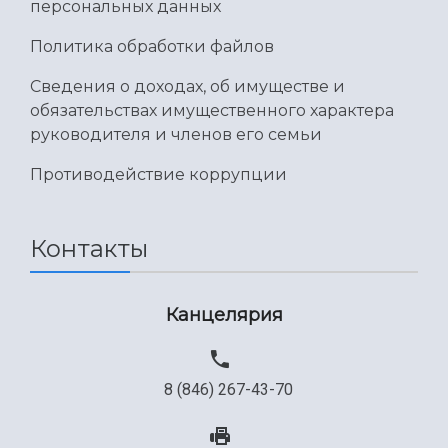
персональных данных
Политика обработки файлов
Сведения о доходах, об имуществе и
обязательствах имущественного характера
руководителя и членов его семьи
Противодействие коррупции
Контакты
Канцелярия
8 (846) 267-43-70