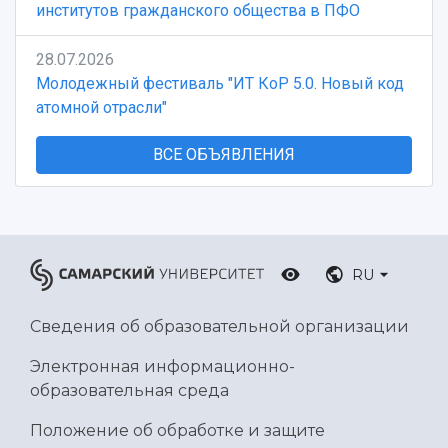
институтов гражданского общества в ПФО
28.07.2026
Молодежный фестиваль "ИТ КоР 5.0. Новый код
атомной отрасли"
ВСЕ ОБЪЯВЛЕНИЯ
RU
Сведения об образовательной организации
Электронная информационно-
образовательная среда
Положение об обработке и защите