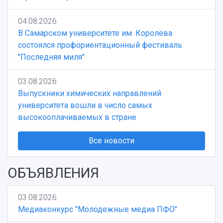
04.08.2026
В Самарском университете им. Королёва
состоялся профориентационный фестиваль
"Последняя миля"
03.08.2026
Выпускники химических направлений
университета вошли в число самых
высокооплачиваемых в стране
Все новости
ОБЪЯВЛЕНИЯ
03.08.2026
Медиаконкурс "Молодежные медиа ПФО"