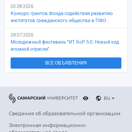
03.08.2026
Конкурс грантов Фонда содействия развитию
институтов гражданского общества в ПФО
28.07.2026
Молодежный фестиваль "ИТ КоР 5.0. Новый код
атомной отрасли"
ВСЕ ОБЪЯВЛЕНИЯ
RU
Сведения об образовательной организации
Электронная информационно-