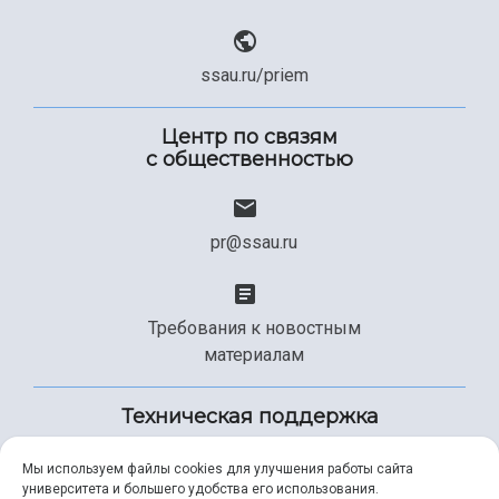
ssau.ru/priem
Центр по связям
с общественностью
pr@ssau.ru
Требования к новостным
материалам
Техническая поддержка
Мы используем файлы cookies для улучшения работы сайта
университета и большего удобства его использования.