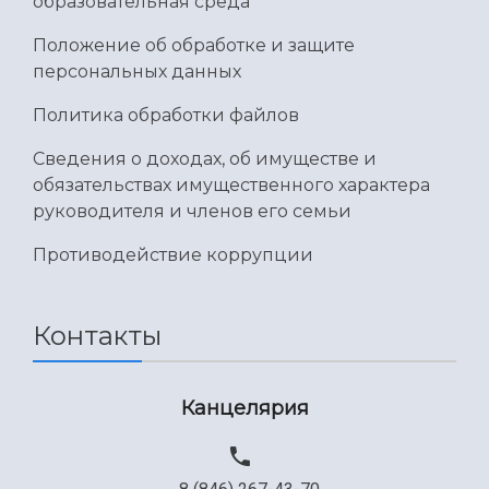
образовательная среда
Положение об обработке и защите
персональных данных
Политика обработки файлов
Сведения о доходах, об имуществе и
обязательствах имущественного характера
руководителя и членов его семьи
Противодействие коррупции
Контакты
Канцелярия