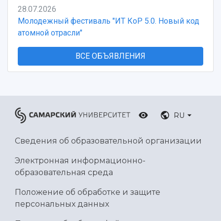
28.07.2026
Молодежный фестиваль "ИТ КоР 5.0. Новый код
атомной отрасли"
ВСЕ ОБЪЯВЛЕНИЯ
RU
Сведения об образовательной организации
Электронная информационно-
образовательная среда
Положение об обработке и защите
персональных данных