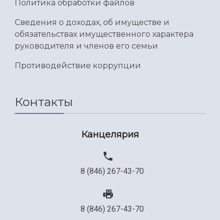
Политика обработки файлов
Сведения о доходах, об имуществе и
обязательствах имущественного характера
руководителя и членов его семьи
Противодействие коррупции
Контакты
Канцелярия
8 (846) 267-43-70
8 (846) 267-43-70