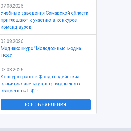
07.08.2026
Учебные заведения Самарской области
приглашают к участию в конкурсе
команд вузов
03.08.2026
Медиаконкурс "Молодежные медиа
ПФО"
03.08.2026
Конкурс грантов Фонда содействия
развитию институтов гражданского
общества в ПФО
ВСЕ ОБЪЯВЛЕНИЯ