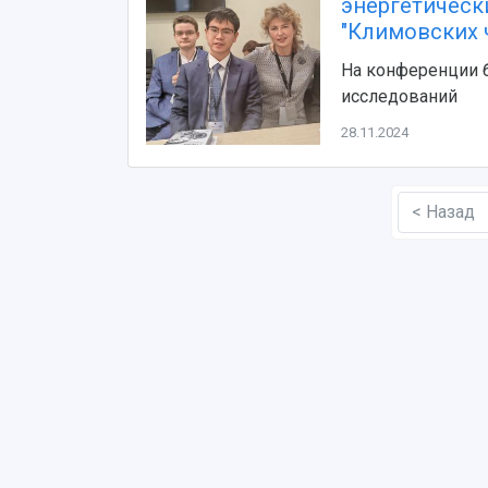
энергетическ
"Климовских 
На конференции 
исследований
28.11.2024
< Назад