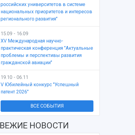
российских университетов в системе
национальных приоритетов и интересов
регионального развития"
15.09 - 16.09
XV Международная научно-
практическая конференция "Актуальные
проблемы и перспективы развития
гражданской авиации"
19.10 - 06.11
V Юбилейный конкурс "Успешный
патент 2026"
ВСЕ СОБЫТИЯ
ВЕЖИЕ НОВОСТИ