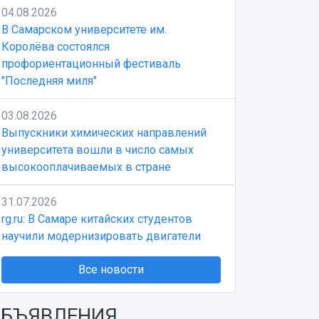
04.08.2026
В Самарском университете им.
Королёва состоялся
профориентационный фестиваль
"Последняя миля"
03.08.2026
Выпускники химических направлений
университета вошли в число самых
высокооплачиваемых в стране
31.07.2026
rg.ru: В Самаре китайских студентов
научили модернизировать двигатели
Все новости
БЪЯВЛЕНИЯ