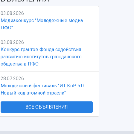
03.08.2026
Медиаконкурс "Молодежные медиа
ПФО"
03.08.2026
Конкурс грантов Фонда содействия
развитию институтов гражданского
общества в ПФО
28.07.2026
Молодежный фестиваль "ИТ КоР 5.0.
Новый код атомной отрасли"
ВСЕ ОБЪЯВЛЕНИЯ