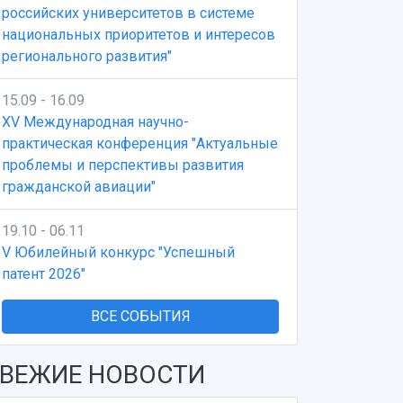
российских университетов в системе
национальных приоритетов и интересов
регионального развития"
15.09 - 16.09
XV Международная научно-
практическая конференция "Актуальные
проблемы и перспективы развития
гражданской авиации"
19.10 - 06.11
V Юбилейный конкурс "Успешный
патент 2026"
ВСЕ СОБЫТИЯ
ВЕЖИЕ НОВОСТИ