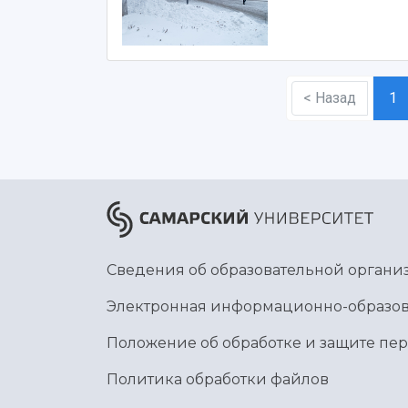
< Назад
1
Сведения об образовательной органи
Электронная информационно-образов
Положение об обработке и защите пе
Политика обработки файлов