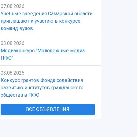
07.08.2026
Учебные заведения Самарской области
приглашают к участию в конкурсе
команд вузов
03.08.2026
Медиаконкурс "Молодежные медиа
ПФО"
03.08.2026
Конкурс грантов Фонда содействия
развитию институтов гражданского
общества в ПФО
ВСЕ ОБЪЯВЛЕНИЯ