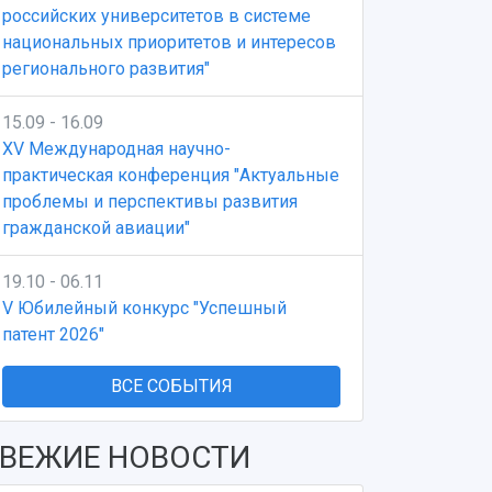
российских университетов в системе
национальных приоритетов и интересов
регионального развития"
15.09 - 16.09
XV Международная научно-
практическая конференция "Актуальные
проблемы и перспективы развития
гражданской авиации"
19.10 - 06.11
V Юбилейный конкурс "Успешный
патент 2026"
ВСЕ СОБЫТИЯ
ВЕЖИЕ НОВОСТИ