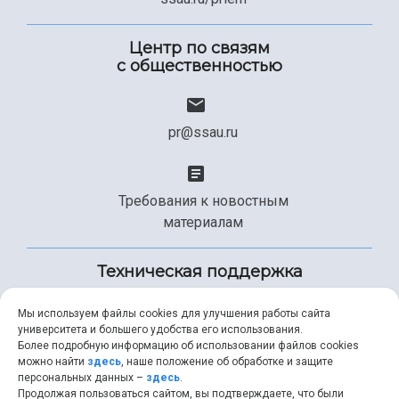
Центр по связям
с общественностью
pr@ssau.ru
Требования к новостным
материалам
Техническая поддержка
Мы используем файлы cookies для улучшения работы сайта
университета и большего удобства его использования.
+7 (846) 267-49-99
Более подробную информацию об использовании файлов cookies
можно найти
здесь
, наше положение об обработке и защите
персональных данных –
здесь
.
Продолжая пользоваться сайтом, вы подтверждаете, что были