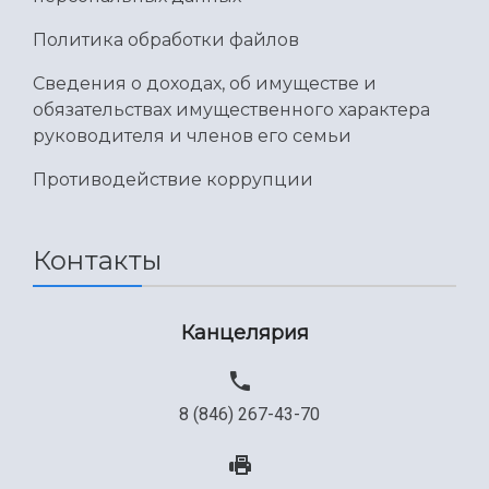
Политика обработки файлов
Сведения о доходах, об имуществе и
обязательствах имущественного характера
руководителя и членов его семьи
Противодействие коррупции
Контакты
Канцелярия
8 (846) 267-43-70