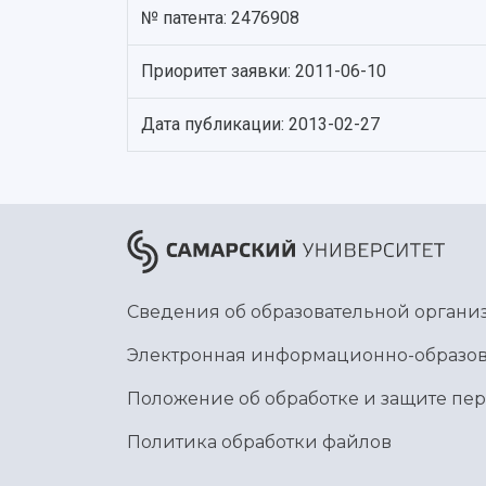
№ патента: 2476908
Приоритет заявки: 2011-06-10
Дата публикации: 2013-02-27
Сведения об образовательной органи
Электронная информационно-образов
Положение об обработке и защите пе
Политика обработки файлов