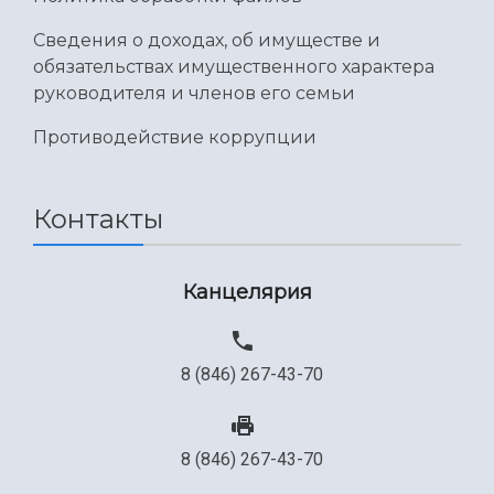
Сведения о доходах, об имуществе и
обязательствах имущественного характера
руководителя и членов его семьи
Противодействие коррупции
Контакты
Канцелярия
8 (846) 267-43-70
8 (846) 267-43-70