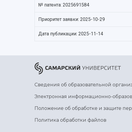
№ патента: 2025691584
Приоритет заявки: 2025-10-29
Дата публикации: 2025-11-14
Сведения об образовательной органи
Электронная информационно-образов
Положение об обработке и защите пе
Политика обработки файлов