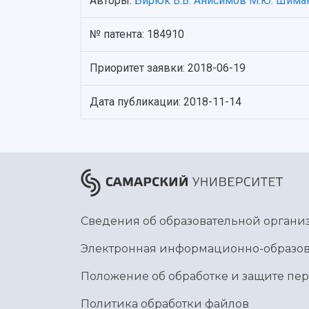
Авторы:
Бирюк В.В.
Анисимов М.Ю.
Шиман
№ патента: 184910
Приоритет заявки: 2018-06-19
Дата публикации: 2018-11-14
Сведения об образовательной органи
Электронная информационно-образов
Положение об обработке и защите пе
Политика обработки файлов