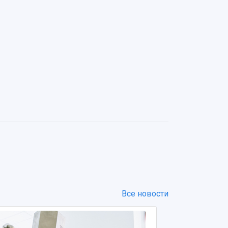
Все новости