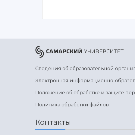
Сведения об образовательной органи
Электронная информационно-образов
Положение об обработке и защите пе
Политика обработки файлов
Контакты