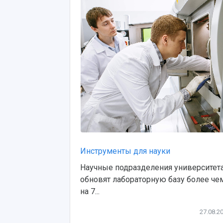
Инструменты для науки
Научные подразделения университет
обновят лабораторную базу более че
на 7...
27.08.2