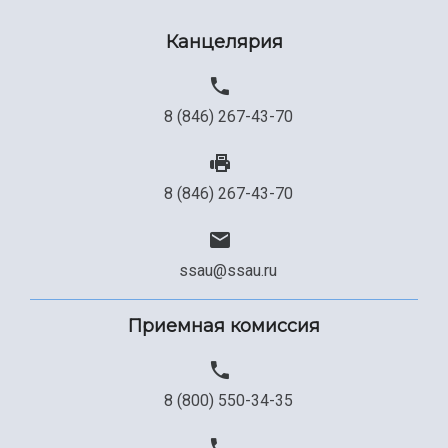
Канцелярия
8 (846) 267-43-70
8 (846) 267-43-70
ssau@ssau.ru
Приемная комиссия
8 (800) 550-34-35