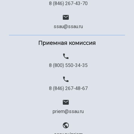
8 (846) 267-43-70
ssau@ssau.ru
Приемная комиссия
8 (800) 550-34-35
8 (846) 267-48-67
priem@ssau.ru