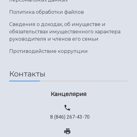
Политика обработки файлов
Сведения о доходах, об имуществе и
обязательствах имущественного характера
руководителя и членов его семьи
Противодействие коррупции
Контакты
Канцелярия
8 (846) 267-43-70