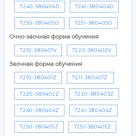
7240-380404D
7241-380404D
7250-380405D
7251-380405D
Очно-заочная форма обучения
7210-380401V
7220-380402V
Заочная форма обучения
7210-380401Z
7211-380401Z
7220-380402Z
7230-380403Z
7240-380404Z
7241-380404Z
7250-380405Z
7251-380405Z