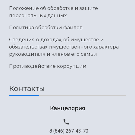
Положение об обработке и защите
персональных данных
Политика обработки файлов
Сведения о доходах, об имуществе и
обязательствах имущественного характера
руководителя и членов его семьи
Противодействие коррупции
Контакты
Канцелярия
8 (846) 267-43-70