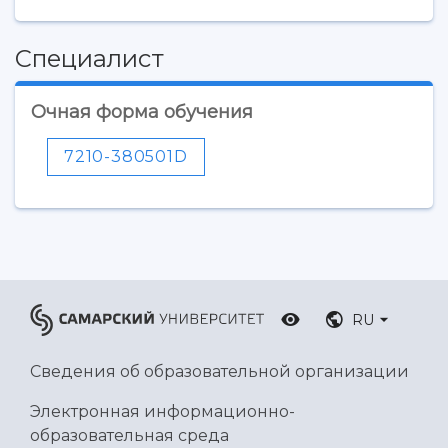
Специалист
Очная форма обучения
7210-380501D
RU
Сведения об образовательной организации
Электронная информационно-
образовательная среда