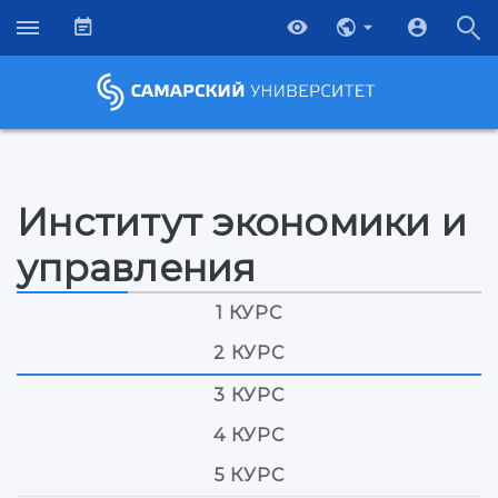
Институт экономики и
управления
1 КУРС
2 КУРС
3 КУРС
4 КУРС
5 КУРС