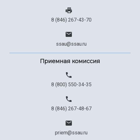
8 (846) 267-43-70
ssau@ssau.ru
Приемная комиссия
8 (800) 550-34-35
8 (846) 267-48-67
priem@ssau.ru