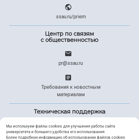
ssau.ru/priem
Центр по связям
с общественностью
pr@ssau.ru
Требования к новостным
материалам
Техническая поддержка
Мы используем файлы cookies для улучшения работы сайта
университета и большего удобства его использования.
+7 (846) 267-49-99
Более подробную информацию об использовании файлов cookies