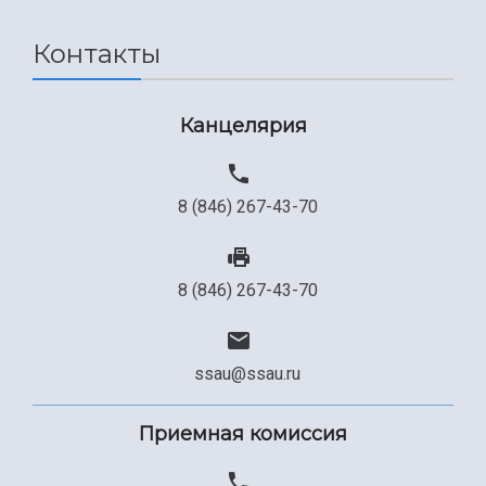
Сведения об образовательной организации
Контакты
Официальные документы
Канцелярия
8 (846) 267-43-70
8 (846) 267-43-70
ssau@ssau.ru
Приемная комиссия