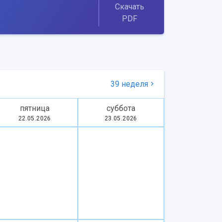
Скачать
PDF
39 неделя
пятница
суббота
22.05.2026
23.05.2026