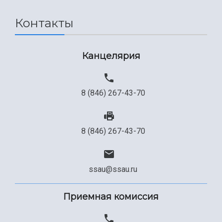
Сведения об образовательной организации
Контакты
Официальные документы
Канцелярия
8 (846) 267-43-70
8 (846) 267-43-70
ssau@ssau.ru
Приемная комиссия