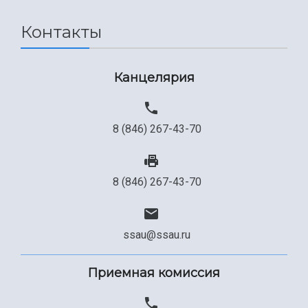
Сведения об образовательной организации
Контакты
Официальные документы
Канцелярия
8 (846) 267-43-70
8 (846) 267-43-70
ssau@ssau.ru
Приемная комиссия