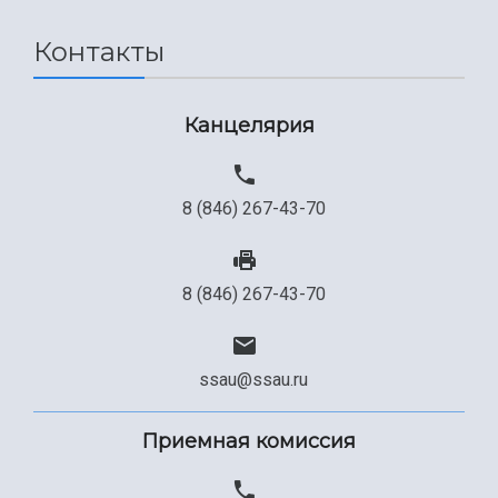
Сведения об образовательной организации
Контакты
Официальные документы
Канцелярия
8 (846) 267-43-70
8 (846) 267-43-70
ssau@ssau.ru
Приемная комиссия