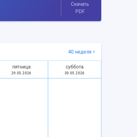
Скачать
PDF
40 неделя
пятница
суббота
29.05.2026
30.05.2026