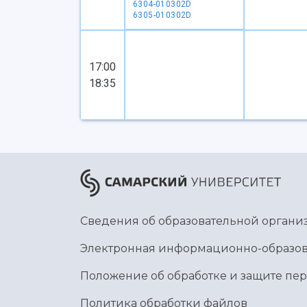
6304-010302D
6305-010302D
17:00
18:35
Сведения об образовательной органи
Электронная информационно-образов
Положение об обработке и защите пе
Политика обработки файлов