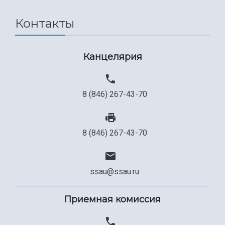
Сведения об образовательной организации
Контакты
Официальные документы
Канцелярия
8 (846) 267-43-70
8 (846) 267-43-70
ssau@ssau.ru
Приемная комиссия