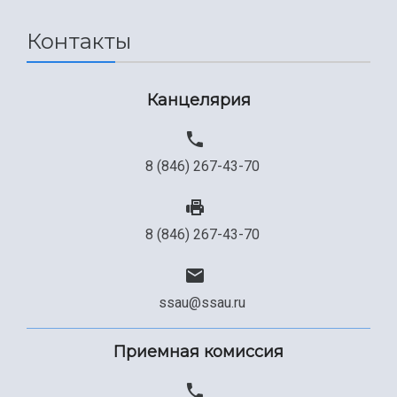
Сведения об образовательной организации
Контакты
Официальные документы
Канцелярия
8 (846) 267-43-70
8 (846) 267-43-70
ssau@ssau.ru
Приемная комиссия