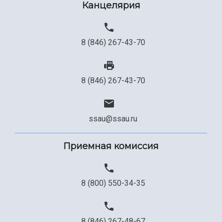
Канцелярия
8 (846) 267-43-70
8 (846) 267-43-70
ssau@ssau.ru
Приемная комиссия
8 (800) 550-34-35
8 (846) 267-48-67