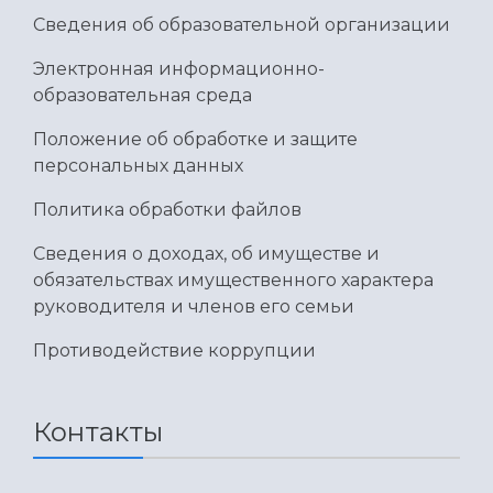
Сведения об образовательной организации
Электронная информационно-
образовательная среда
Положение об обработке и защите
персональных данных
Политика обработки файлов
Сведения о доходах, об имуществе и
обязательствах имущественного характера
руководителя и членов его семьи
Противодействие коррупции
Контакты