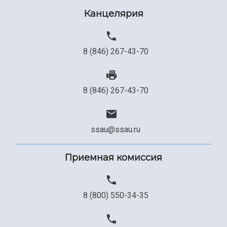
Канцелярия
8 (846) 267-43-70
8 (846) 267-43-70
ssau@ssau.ru
Приемная комиссия
8 (800) 550-34-35