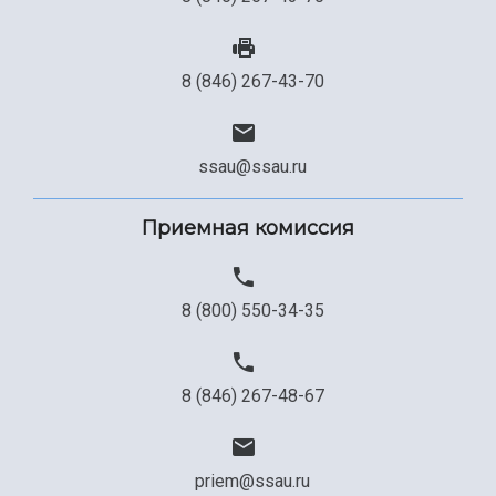
8 (846) 267-43-70
ssau@ssau.ru
Приемная комиссия
8 (800) 550-34-35
8 (846) 267-48-67
priem@ssau.ru