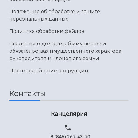
Положение об обработке и защите
персональных данных
Политика обработки файлов
Сведения о доходах, об имуществе и
обязательствах имущественного характера
руководителя и членов его семьи
Противодействие коррупции
Контакты
Канцелярия
8 (846) 267-43-70