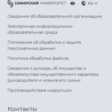
RU
Сведения об образовательной организации
Электронная информационно-
образовательная среда
Положение об обработке и защите
персональных данных
Политика обработки файлов
Сведения о доходах, об имуществе и
обязательствах имущественного характера
руководителя и членов его семьи
Противодействие коррупции
Контакты