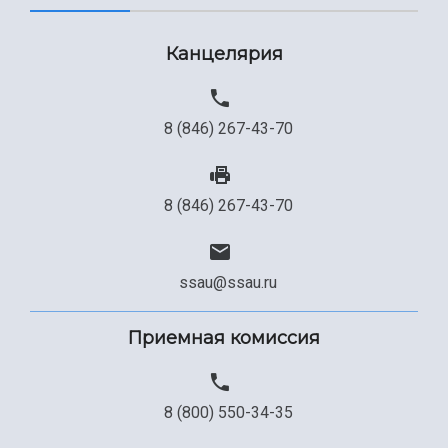
Канцелярия
8 (846) 267-43-70
8 (846) 267-43-70
ssau@ssau.ru
Приемная комиссия
8 (800) 550-34-35