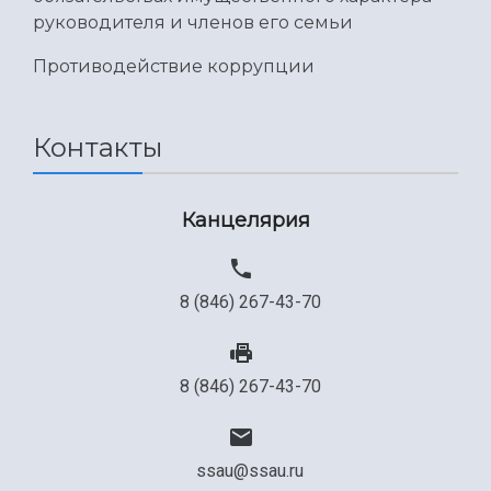
руководителя и членов его семьи
Противодействие коррупции
Контакты
Канцелярия
8 (846) 267-43-70
8 (846) 267-43-70
ssau@ssau.ru