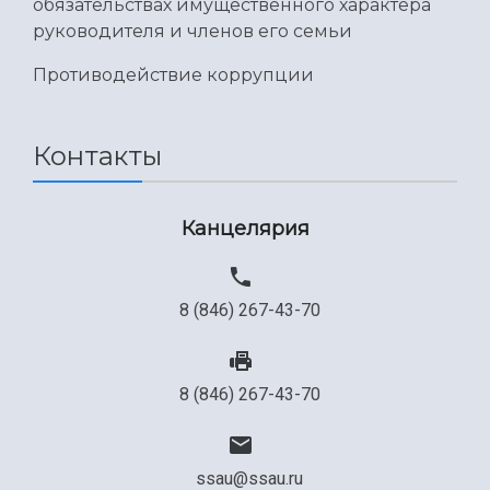
обязательствах имущественного характера
руководителя и членов его семьи
Противодействие коррупции
Контакты
Канцелярия
8 (846) 267-43-70
8 (846) 267-43-70
ssau@ssau.ru