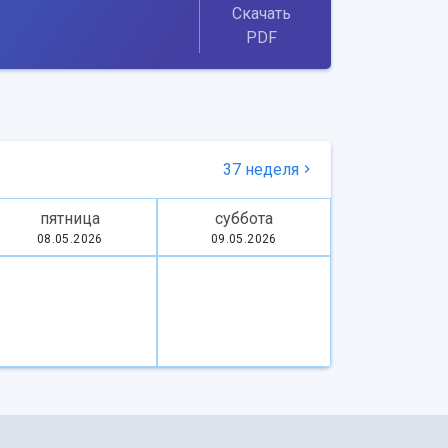
Скачать
PDF
37 неделя
пятница
суббота
08.05.2026
09.05.2026