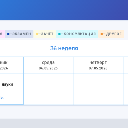
Я
—
ЭКЗАМЕН
—
ЗАЧЁТ
—
КОНСУЛЬТАЦИЯ
—
ДРУГОЕ
36 неделя
ник
среда
четверг
.2026
06.05.2026
07.05.2026
 науки
.В.