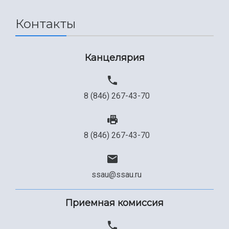
Сведения об образовательной организации
Контакты
Официальные документы
Канцелярия
8 (846) 267-43-70
8 (846) 267-43-70
ssau@ssau.ru
Приемная комиссия