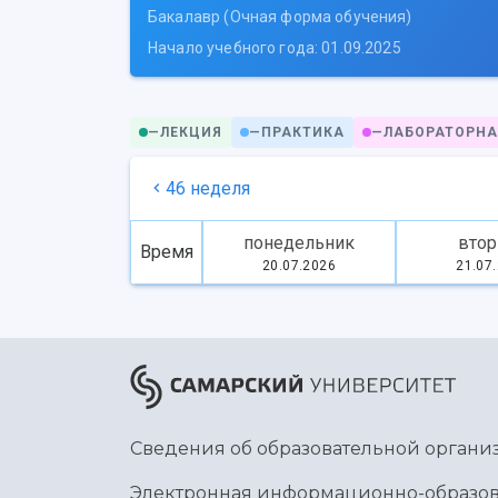
Бакалавр (Очная форма обучения)
Начало учебного года: 01.09.2025
—
ЛЕКЦИЯ
—
ПРАКТИКА
—
ЛАБОРАТОРНА
46 неделя
понедельник
втор
Время
20.07.2026
21.07
Сведения об образовательной органи
Электронная информационно-образов