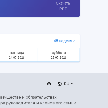
Скачать
PDF
48 неделя
пятница
суббота
24.07.2026
25.07.2026
RU
имуществе и обязательствах
ра руководителя и членов его семьи