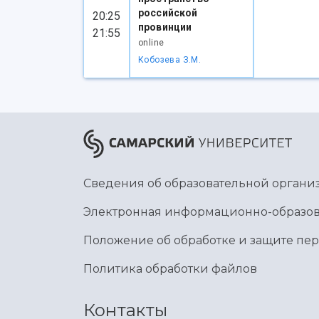
российской
20:25
провинции
21:55
online
Кобозева З.М.
Сведения об образовательной органи
Электронная информационно-образов
Положение об обработке и защите пе
Политика обработки файлов
Контакты