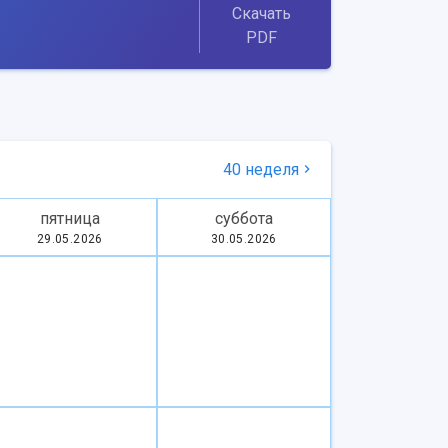
Скачать
PDF
40 неделя
пятница
суббота
29.05.2026
30.05.2026