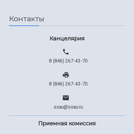
Контакты
Канцелярия
8 (846) 267-43-70
8 (846) 267-43-70
ssau@ssau.ru
Приемная комиссия