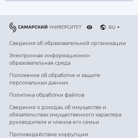
RU
Сведения об образовательной организации
Электронная информационно-
образовательная среда
Положение об обработке и защите
персональных данных
Политика обработки файлов
Сведения о доходах, об имуществе и
обязательствах имущественного характера
руководителя и членов его семьи
Противодействие коррупции