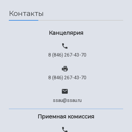
Контакты
Канцелярия
8 (846) 267-43-70
8 (846) 267-43-70
ssau@ssau.ru
Приемная комиссия