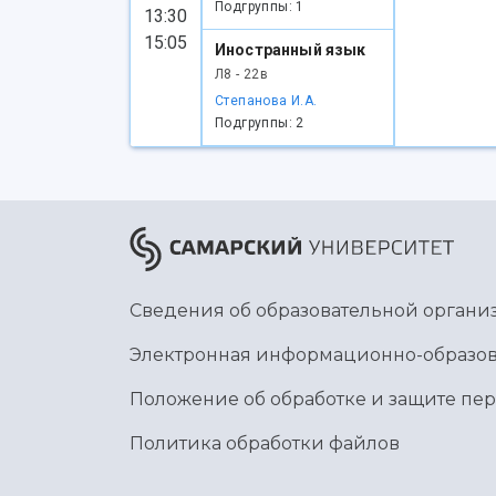
Подгруппы: 1
13:30
15:05
Иностранный язык
Л8 - 22в
Степанова И.А.
Подгруппы: 2
Сведения об образовательной органи
Электронная информационно-образов
Положение об обработке и защите пе
Политика обработки файлов